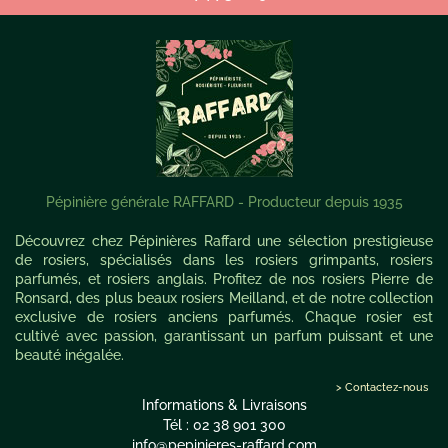
Pépinière générale RAFFARD - Producteur depuis 1935
Découvrez chez Pépinières Raffard une sélection prestigieuse
de rosiers, spécialisés dans les rosiers grimpants, rosiers
parfumés, et rosiers anglais. Profitez de nos rosiers Pierre de
Ronsard, des plus beaux rosiers Meilland, et de notre collection
exclusive de rosiers anciens parfumés. Chaque rosier est
cultivé avec passion, garantissant un parfum puissant et une
beauté inégalée.
> Contactez-nous
Informations & Livraisons
Tél : 02 38 901 300
info@pepinieres-raffard.com