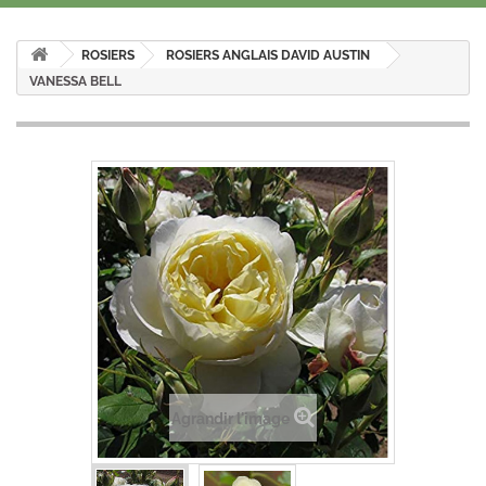
ROSIERS
ROSIERS ANGLAIS DAVID AUSTIN
VANESSA BELL
Agrandir l'image