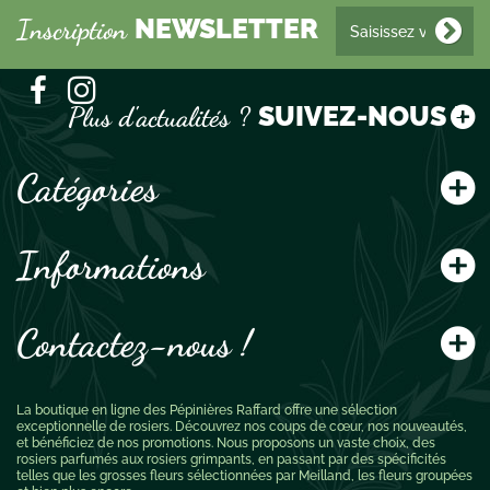
NEWSLETTER
Inscription
SUIVEZ-NOUS !
Plus d'actualités ?
Catégories
Informations
Contactez-nous !
La boutique en ligne des Pépinières Raffard offre une sélection
exceptionnelle de rosiers. Découvrez nos coups de cœur, nos nouveautés,
et bénéficiez de nos promotions. Nous proposons un vaste choix, des
rosiers parfumés aux rosiers grimpants, en passant par des spécificités
telles que les grosses fleurs sélectionnées par Meilland, les fleurs groupées