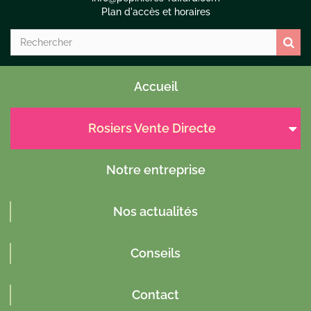
Plan d'accès et horaires
Accueil
Rosiers Vente Directe
Notre entreprise
Nos actualités
Conseils
Contact