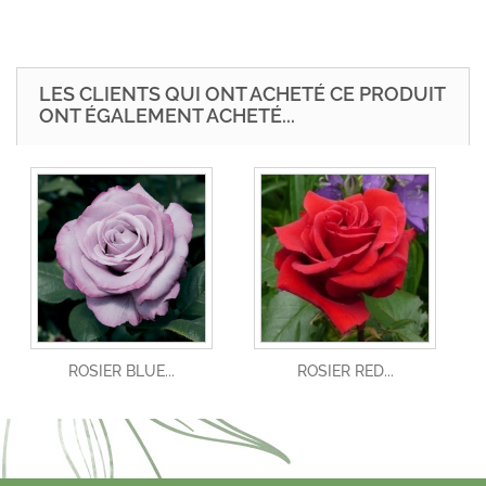
LES CLIENTS QUI ONT ACHETÉ CE PRODUIT
ONT ÉGALEMENT ACHETÉ...
ROSIER BLUE...
ROSIER RED...