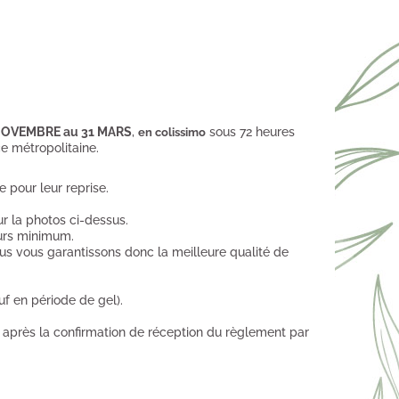
OVEMBRE au 31 MARS
,
en colissimo
sous 72 heures
e métropolitaine.
 pour leur reprise.
ur la photos ci-dessus.
ours minimum.
us vous garantissons donc la meilleure qualité de
f en période de gel).
, après la confirmation de réception du règlement par