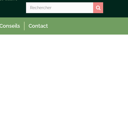
Conseils
Contact