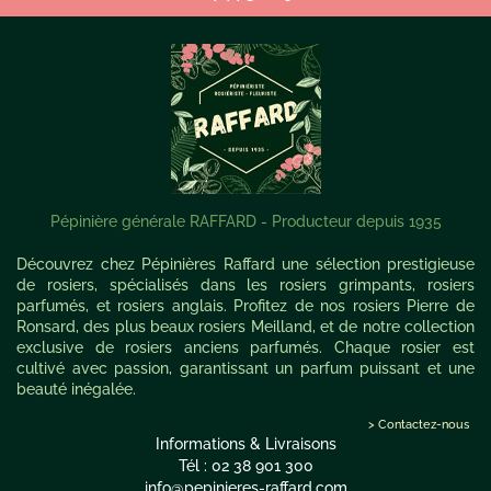
Pépinière générale RAFFARD - Producteur depuis 1935
Découvrez chez Pépinières Raffard une sélection prestigieuse
de rosiers, spécialisés dans les rosiers grimpants, rosiers
parfumés, et rosiers anglais. Profitez de nos rosiers Pierre de
Ronsard, des plus beaux rosiers Meilland, et de notre collection
exclusive de rosiers anciens parfumés. Chaque rosier est
cultivé avec passion, garantissant un parfum puissant et une
beauté inégalée.
> Contactez-nous
Informations & Livraisons
Tél : 02 38 901 300
info@pepinieres-raffard.com