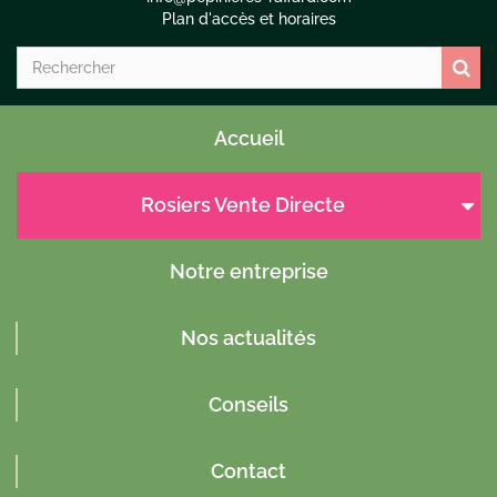
Plan d'accès et horaires
Accueil
Rosiers Vente Directe
Notre entreprise
Nos actualités
Conseils
Contact