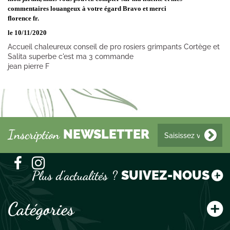
commentaires louangeux à votre égard Bravo et merci
florence fr.
le 10/11/2020
Accueil chaleureux conseil de pro rosiers grimpants Cortège et
Salita superbe c'est ma 3 commande
jean pierre F
NEWSLETTER
Inscription
SUIVEZ-NOUS !
Plus d'actualités ?
Catégories