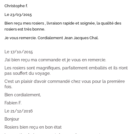
Christophe f.
Le 23/03/2015
Bien reçu mes rosiers , livraison rapide et soignée, la qualité des
rosiers est très bonne.
Je vous remercie.
Cordialement Jean Jacques Chal.
Le 17/10/2015
J’ai bien reçu ma commande et je vous en remercie.
Les rosiers sont magnifiques, parfaitement emballés et ils n’ont
pas souffert du voyage.
C’est un plaisir d’avoir commandé chez vous pour la première
fois.
Bien cordialement,
Fabien F.
Le 21/12/2016
Bonjour
Rosiers bien reçu en bon état