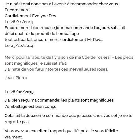
Je n'hésiterai donc pas à l'avenir à recommander chez vous.
Encore merci
Cordialement Evelyne Des
Le 26/11/2014
Encore merci bien reçu ce jour ma commande toujours satisfait
délai qualité du produit de l'emballage
tout est parfait encore merci cordialement Mr Rav...
Le 03/12/2014
Merci pour la rapidité de livraison de ma Cde de rosiers ! - Les pieds
sont magnifiques, je suis satisfait.
J'ai hâte de voir fleurir toutes ces merveilleuses roses.
Jean-Pierre
Le 28/02/2015
J'ai bien reçu ma commande: les plants sont magnifiques,
l'emballage est bien conçu.
Cela fait la deuxième commande que je passe chez vous et je ne le
regrette pas.
Vous avez un excellent rapport qualité-prix. Je vous félicite
vraiment.