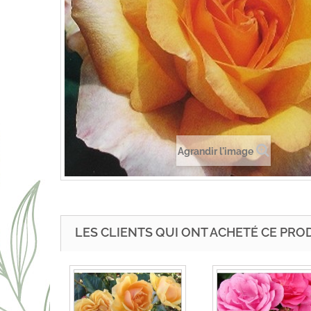
Agrandir l'image
LES CLIENTS QUI ONT ACHETÉ CE PRO