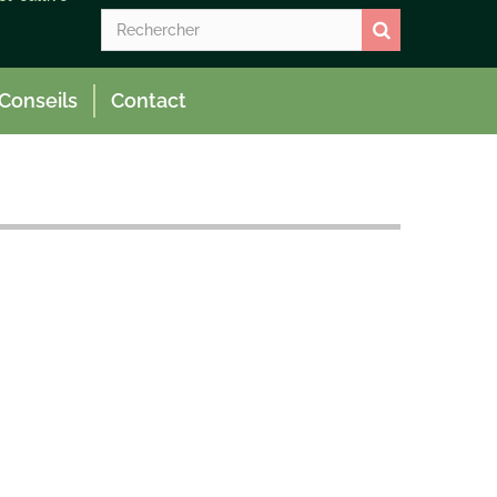
Conseils
Contact