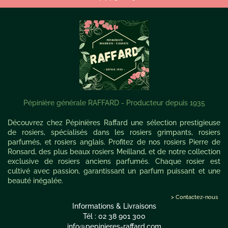
Pépinière générale RAFFARD - Producteur depuis 1935
Découvrez chez Pépinières Raffard une sélection prestigieuse
de rosiers, spécialisés dans les rosiers grimpants, rosiers
parfumés, et rosiers anglais. Profitez de nos rosiers Pierre de
Ronsard, des plus beaux rosiers Meilland, et de notre collection
exclusive de rosiers anciens parfumés. Chaque rosier est
cultivé avec passion, garantissant un parfum puissant et une
beauté inégalée.
> Contactez-nous
Informations & Livraisons
Tél : 02 38 901 300
info@pepinieres-raffard.com