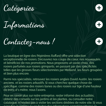
Catégories
Informations
Contactez-nous !
La boutique en ligne des Pépinières Raffard offre une sélection
exceptionnelle de rosiers. Découvrez nos coups de cœur, nos nouveautés,
et bénéficiez de nos promotions. Nous proposons un vaste choix, des
rosiers parfumés aux rosiers grimpants, en passant par des spécificités
telles que les grosses fleurs sélectionnées par Meilland, les fleurs groupées
et bien plus encore.
Parmi nos spécialités, retrouvez les rosiers anglais David Austin, les rosiers
anciens, et les rosiers arbustifs. Si vous cherchez quelque chose de
spécifique, comme des rosiers lianes ou des rosiers sur tige d'une hauteur
de tronc d'1 mètre, nous l'avons.
Pour en savoir plus sur notre entreprise, rester informé des actualités,
obtenir des conseils sur les jardins et les plantes, ou consulter notre
catalogue, n'hésitez pas à visiter les sections dédiées de notre site. Si vous