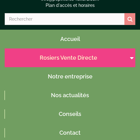
Plan d'accès et horaires
Accueil
Rosiers Vente Directe
Notre entreprise
Nos actualités
Conseils
Contact