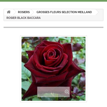
ROSIERS
GROSSES FLEURS SELECTION MEILLAND
ROSIER BLACK BACCARA
Agrandir l'image