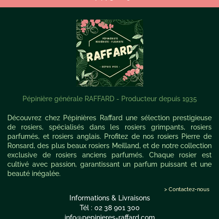
Pépinière générale RAFFARD - Producteur depuis 1935
Découvrez chez Pépinières Raffard une sélection prestigieuse
de rosiers, spécialisés dans les rosiers grimpants, rosiers
parfumés, et rosiers anglais. Profitez de nos rosiers Pierre de
Ronsard, des plus beaux rosiers Meilland, et de notre collection
exclusive de rosiers anciens parfumés. Chaque rosier est
cultivé avec passion, garantissant un parfum puissant et une
beauté inégalée.
> Contactez-nous
Informations & Livraisons
Tél : 02 38 901 300
info@pepinieres-raffard.com