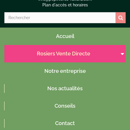
Plan d'accès et horaires
Accueil
Rosiers Vente Directe
Notre entreprise
Nos actualités
Conseils
Contact