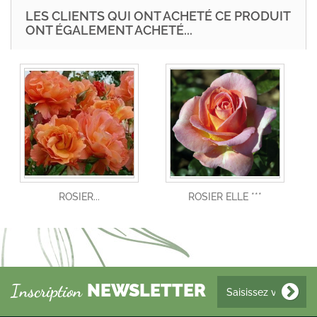
LES CLIENTS QUI ONT ACHETÉ CE PRODUIT
ONT ÉGALEMENT ACHETÉ...
ROSIER...
ROSIER ELLE ***
NEWSLETTER
Inscription