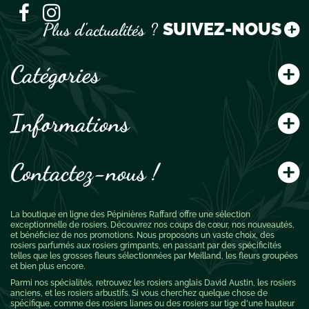
SUIVEZ-NOUS !
Plus d'actualités ?
Catégories
Informations
Contactez-nous !
La boutique en ligne des Pépinières Raffard offre une sélection
exceptionnelle de rosiers. Découvrez nos coups de cœur, nos nouveautés,
et bénéficiez de nos promotions. Nous proposons un vaste choix, des
rosiers parfumés aux rosiers grimpants, en passant par des spécificités
telles que les grosses fleurs sélectionnées par Meilland, les fleurs groupées
et bien plus encore.
Parmi nos spécialités, retrouvez les rosiers anglais David Austin, les rosiers
anciens, et les rosiers arbustifs. Si vous cherchez quelque chose de
spécifique, comme des rosiers lianes ou des rosiers sur tige d'une hauteur