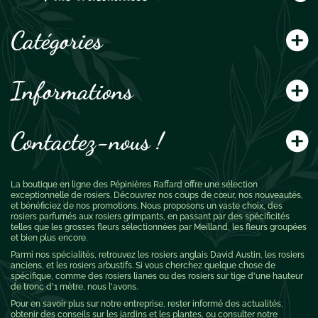
Catégories
Informations
Contactez-nous !
La boutique en ligne des Pépinières Raffard offre une sélection
exceptionnelle de rosiers. Découvrez nos coups de cœur, nos nouveautés,
et bénéficiez de nos promotions. Nous proposons un vaste choix, des
rosiers parfumés aux rosiers grimpants, en passant par des spécificités
telles que les grosses fleurs sélectionnées par Meilland, les fleurs groupées
et bien plus encore.
Parmi nos spécialités, retrouvez les rosiers anglais David Austin, les rosiers
anciens, et les rosiers arbustifs. Si vous cherchez quelque chose de
spécifique, comme des rosiers lianes ou des rosiers sur tige d'une hauteur
de tronc d'1 mètre, nous l'avons.
Pour en savoir plus sur notre entreprise, rester informé des actualités,
obtenir des conseils sur les jardins et les plantes, ou consulter notre