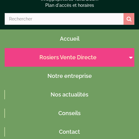
Plan d'accès et horaires
Accueil
Rosiers Vente Directe
Notre entreprise
Nos actualités
Conseils
Contact