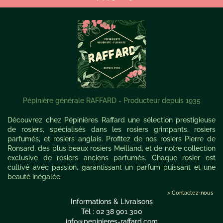
Pépinière générale RAFFARD - Producteur depuis 1935
Découvrez chez Pépinières Raffard une sélection prestigieuse
de rosiers, spécialisés dans les rosiers grimpants, rosiers
parfumés, et rosiers anglais. Profitez de nos rosiers Pierre de
Ronsard, des plus beaux rosiers Meilland, et de notre collection
exclusive de rosiers anciens parfumés. Chaque rosier est
cultivé avec passion, garantissant un parfum puissant et une
beauté inégalée.
> Contactez-nous
Informations & Livraisons
Tél : 02 38 901 300
info@pepinieres-raffard.com